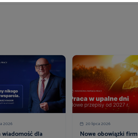
ca 2026
20 lipca 2026
 wiadomość dla
Nowe obowiązki firm