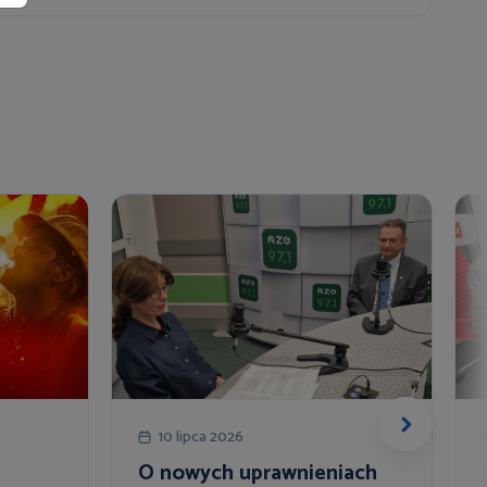
10 lipca 2026
O nowych uprawnieniach