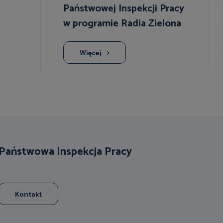
Państwowej Inspekcji Pracy
w programie Radia Zielona
Góra
Więcej
Państwowa Inspekcja Pracy
Kontakt