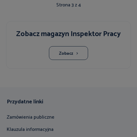
Strona 3 z 4
Zobacz magazyn Inspektor Pracy
Zobacz
Przydatne linki
Zamówienia publiczne
Klauzula informacyjna