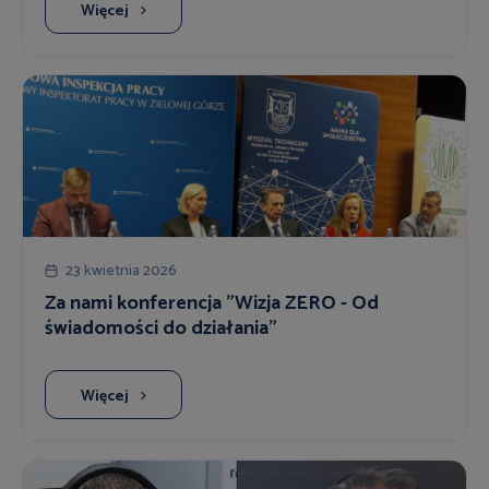
Więcej
23 kwietnia 2026
Za nami konferencja "Wizja ZERO - Od
świadomości do działania"
Więcej