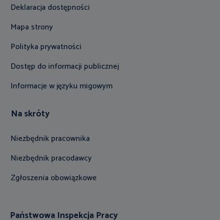
Deklaracja dostępności
Mapa strony
Polityka prywatności
Dostęp do informacji publicznej
Informacje w języku migowym
Na skróty
Niezbędnik pracownika
Niezbędnik pracodawcy
Zgłoszenia obowiązkowe
Państwowa Inspekcja Pracy