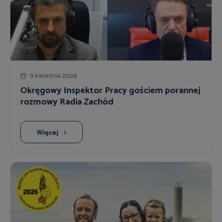
9 kwietnia 2026
Okręgowy Inspektor Pracy gościem porannej
rozmowy Radia Zachód
Więcej