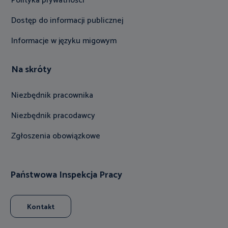
Polityka prywatności
Dostęp do informacji publicznej
Informacje w języku migowym
Na skróty
Niezbędnik pracownika
Niezbędnik pracodawcy
Zgłoszenia obowiązkowe
Państwowa Inspekcja Pracy
Kontakt